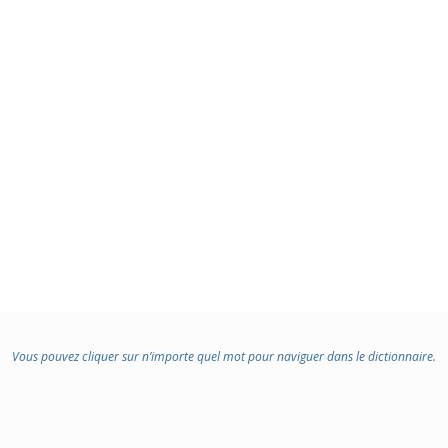
Vous pouvez cliquer sur n’importe quel mot pour naviguer dans le dictionnaire.