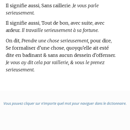
Il signifie aussi, Sans raillerie.
Je vous parle
serieusement.
Il signifie aussi, Tout de bon, avec suite, avec
ardeur.
Il travaille serieusement à sa fortune.
On dit,
Prendre une chose serieusement,
pour dire,
Se formaliser d’une chose, quoyqu’elle ait esté
dite en badinant & sans aucun dessein d’offenser.
Je vous ay dit cela par raillerie, & vous le prenez
serieusement.
Vous pouvez cliquer sur n’importe quel mot pour naviguer dans le dictionnaire.