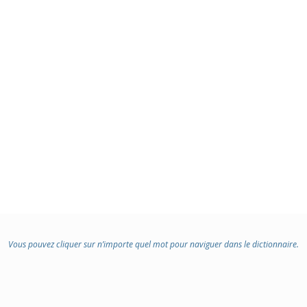
Vous pouvez cliquer sur n’importe quel mot pour naviguer dans le dictionnaire.