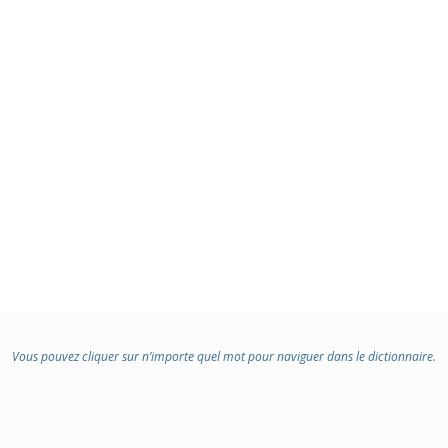
Vous pouvez cliquer sur n’importe quel mot pour naviguer dans le dictionnaire.