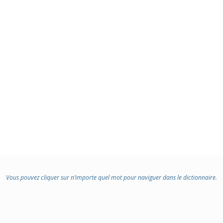
Vous pouvez cliquer sur n’importe quel mot pour naviguer dans le dictionnaire.