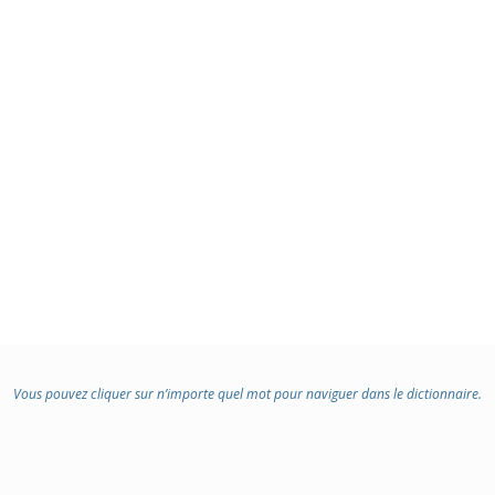
Vous pouvez cliquer sur n’importe quel mot pour naviguer dans le dictionnaire.