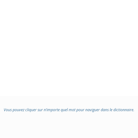
Vous pouvez cliquer sur n’importe quel mot pour naviguer dans le dictionnaire.