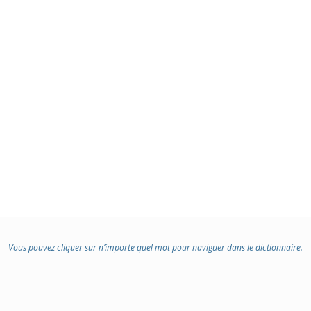
Vous pouvez cliquer sur n’importe quel mot pour naviguer dans le dictionnaire.