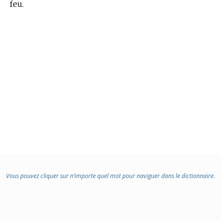
feu.
Vous pouvez cliquer sur n’importe quel mot pour naviguer dans le dictionnaire.