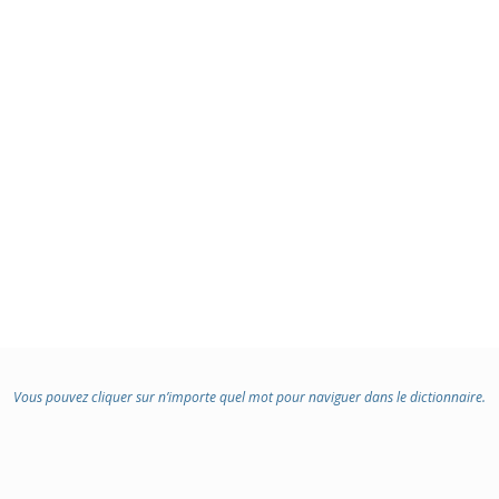
Vous pouvez cliquer sur n’importe quel mot pour naviguer dans le dictionnaire.