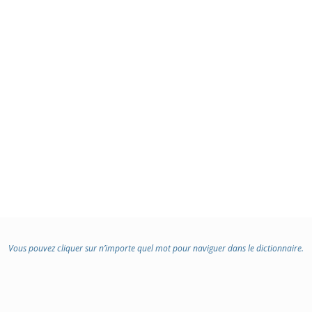
Vous pouvez cliquer sur n’importe quel mot pour naviguer dans le dictionnaire.