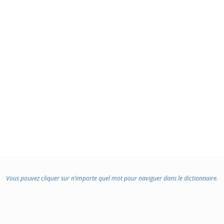
Vous pouvez cliquer sur n’importe quel mot pour naviguer dans le dictionnaire.