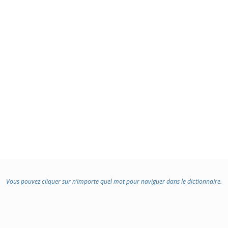
Vous pouvez cliquer sur n’importe quel mot pour naviguer dans le dictionnaire.