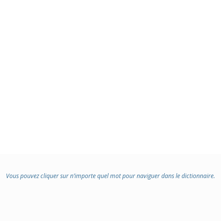
Vous pouvez cliquer sur n’importe quel mot pour naviguer dans le dictionnaire.