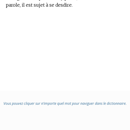
parole, il est sujet à se desdire.
Vous pouvez cliquer sur n’importe quel mot pour naviguer dans le dictionnaire.