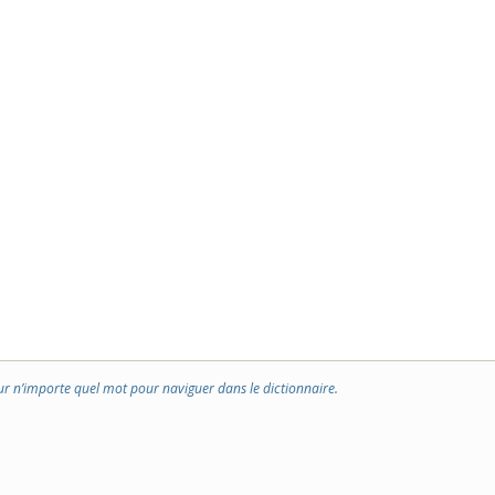
ur n’importe quel mot pour naviguer dans le dictionnaire.