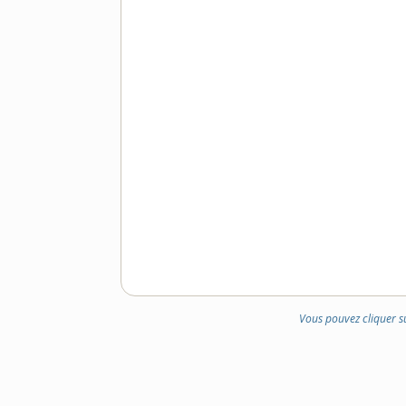
Vous pouvez cliquer s