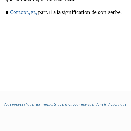
Corrodé, ée,
■
part. Il a la signification de son verbe.
Vous pouvez cliquer sur n’importe quel mot pour naviguer dans le dictionnaire.