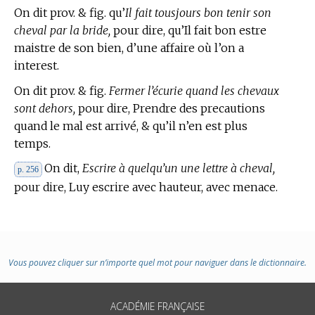
On dit prov. & fig. qu’
Il fait tousjours bon tenir son
cheval par la bride,
pour dire, qu’Il fait bon estre
maistre de son bien, d’une affaire où l’on a
interest.
On dit prov. & fig.
Fermer l’écurie quand les chevaux
sont dehors,
pour dire, Prendre des precautions
quand le mal est arrivé, & qu’il n’en est plus
temps.
On dit,
Escrire à quelqu’un une lettre à cheval,
p. 256
pour dire, Luy escrire avec hauteur, avec menace.
Vous pouvez cliquer sur n’importe quel mot pour naviguer dans le dictionnaire.
ACADÉMIE FRANÇAISE