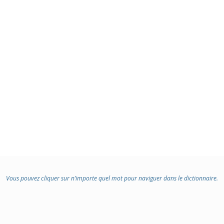
Vous pouvez cliquer sur n’importe quel mot pour naviguer dans le dictionnaire.