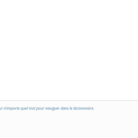
ur n’importe quel mot pour naviguer dans le dictionnaire.