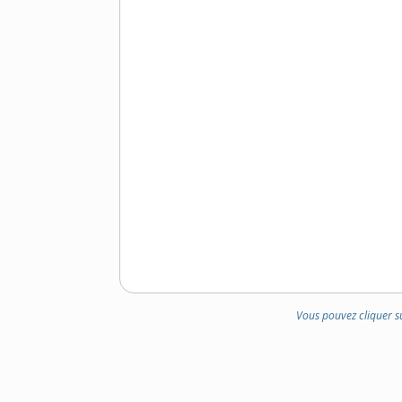
Vous pouvez cliquer s