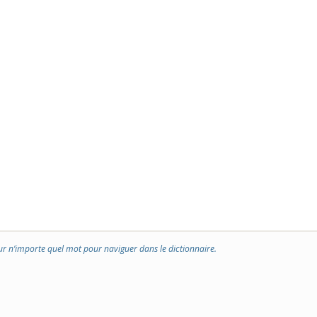
ur n’importe quel mot pour naviguer dans le dictionnaire.