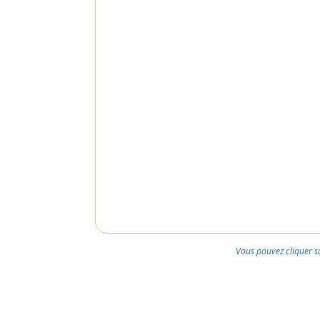
Vous pouvez cliquer s