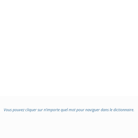
Vous pouvez cliquer sur n’importe quel mot pour naviguer dans le dictionnaire.