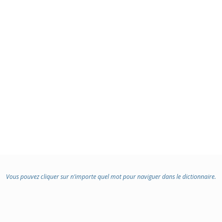
Vous pouvez cliquer sur n’importe quel mot pour naviguer dans le dictionnaire.