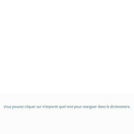
Vous pouvez cliquer sur n’importe quel mot pour naviguer dans le dictionnaire.