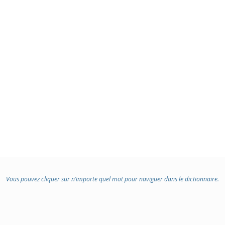
Vous pouvez cliquer sur n’importe quel mot pour naviguer dans le dictionnaire.