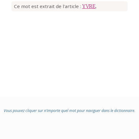
Ce mot est extrait de l'article :
YVRE
.
Vous pouvez cliquer sur n’importe quel mot pour naviguer dans le dictionnaire.