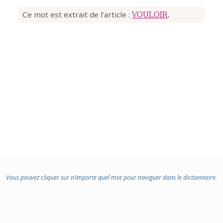
Ce mot est extrait de l'article :
VOULOIR
.
Vous pouvez cliquer sur n’importe quel mot pour naviguer dans le dictionnaire.