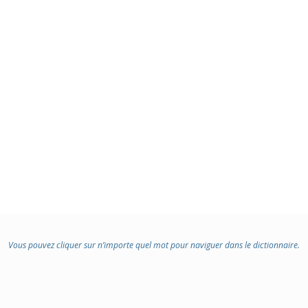
Vous pouvez cliquer sur n’importe quel mot pour naviguer dans le dictionnaire.