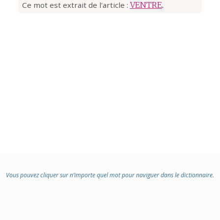
Ce mot est extrait de l'article :
VENTRE
.
Vous pouvez cliquer sur n’importe quel mot pour naviguer dans le dictionnaire.