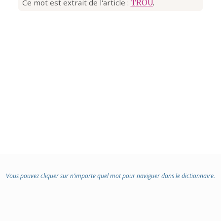
Ce mot est extrait de l'article :
TROU
.
Vous pouvez cliquer sur n’importe quel mot pour naviguer dans le dictionnaire.