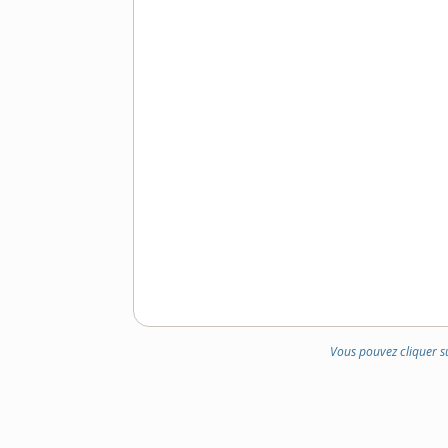
Vous pouvez cliquer s