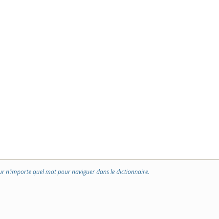
ur n’importe quel mot pour naviguer dans le dictionnaire.