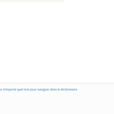
ur n’importe quel mot pour naviguer dans le dictionnaire.