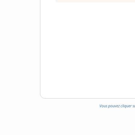
Vous pouvez cliquer s