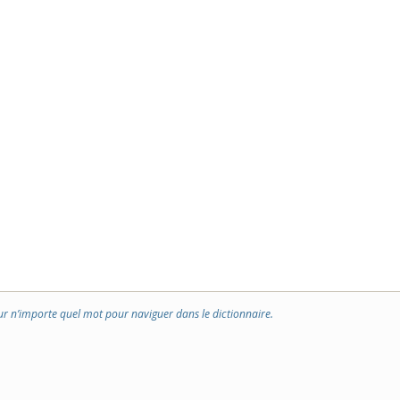
ur n’importe quel mot pour naviguer dans le dictionnaire.