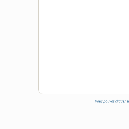
Vous pouvez cliquer s