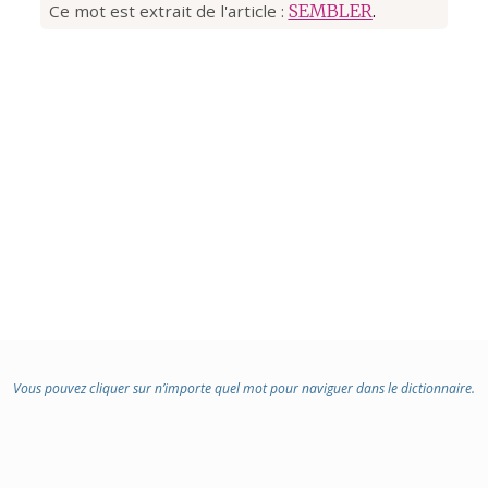
Ce mot est extrait de l'article :
SEMBLER
.
Vous pouvez cliquer sur n’importe quel mot pour naviguer dans le dictionnaire.