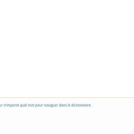
ur n’importe quel mot pour naviguer dans le dictionnaire.