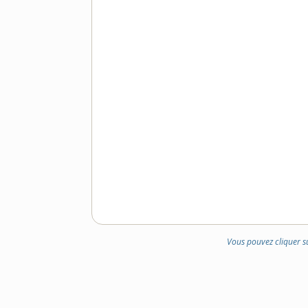
Vous pouvez cliquer s