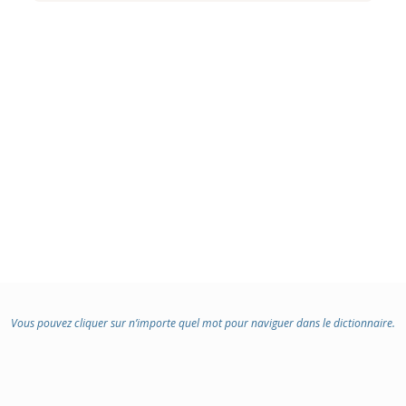
Vous pouvez cliquer sur n’importe quel mot pour naviguer dans le dictionnaire.