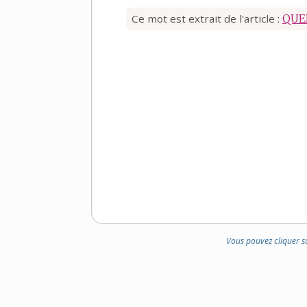
Ce mot est extrait de l'article :
QUE
Vous pouvez cliquer s