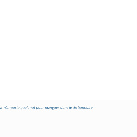
ur n’importe quel mot pour naviguer dans le dictionnaire.