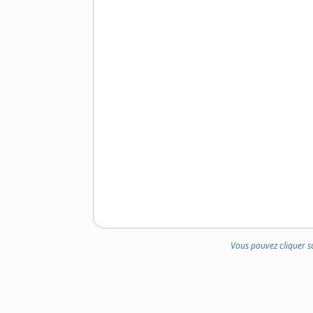
Vous pouvez cliquer s