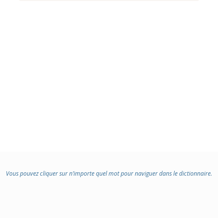
Vous pouvez cliquer sur n’importe quel mot pour naviguer dans le dictionnaire.