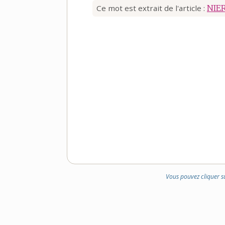
Ce mot est extrait de l'article :
NIE
Vous pouvez cliquer s