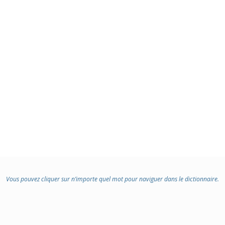
Vous pouvez cliquer sur n’importe quel mot pour naviguer dans le dictionnaire.