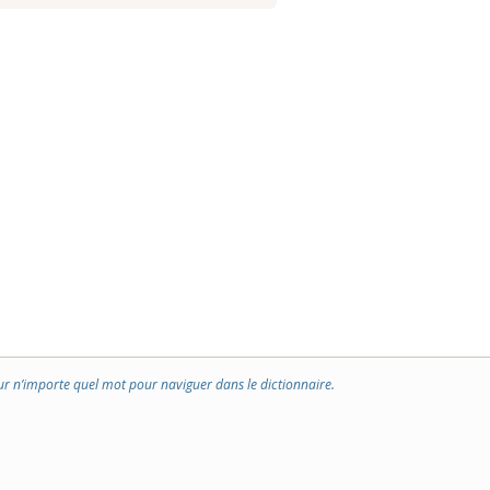
ur n’importe quel mot pour naviguer dans le dictionnaire.