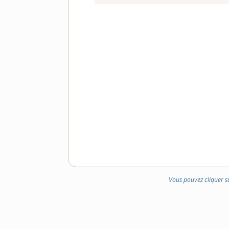
Vous pouvez cliquer s