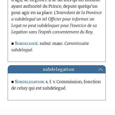
ayant authorité du Prince, depute quelqu’un
pour agir en sa place.
L’Intendant de la Province
a subdelegué un tel Officier pour informer. un
Legat ne peut subdeleguer pour l’exercice de sa
Legation sans l’exprés consentement du Roy.
Subdelegué.
■
subst. masc.
Commissaire
subdelegué.
subdelegation
Subdelegation.
■
s. f. v. Commission, fonction
de celuy qui est subdelegué.