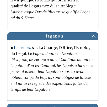
qualité de Legats nez du saint Siege.
L’Archevesque Duc de Rheims se qualifie Legat
né du S. Siege.
legation
Legation.
■
s. f. La Charge, l’Office, l’Employ
du Legat.
Le Pape a donné la Legation
d’Avignon, de Ferrare à un tel Cardinal. durant la
Legation d’un tel Cardinal. les Legats à latere ne
peuvent exercer leur Legation sans en avoir
obtenu congé du Roy. ils sont obligez de laisser
en France le registre des expeditions faites du
temps de leur Legation.