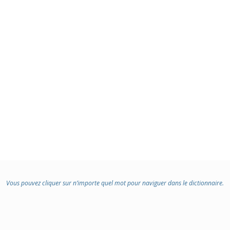
Vous pouvez cliquer sur n’importe quel mot pour naviguer dans le dictionnaire.