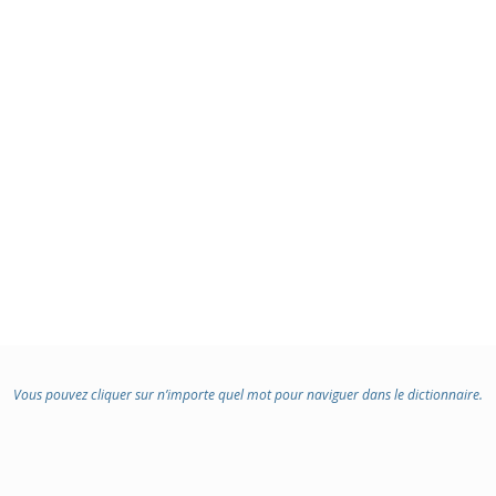
Vous pouvez cliquer sur n’importe quel mot pour naviguer dans le dictionnaire.