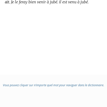
ait.
Je le feray bien venir à jubé. il est venu à jubé.
Vous pouvez cliquer sur n’importe quel mot pour naviguer dans le dictionnaire.