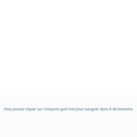
Vous pouvez cliquer sur n’importe quel mot pour naviguer dans le dictionnaire.