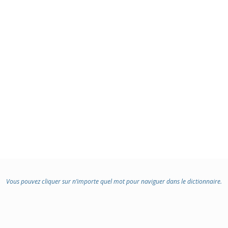
Vous pouvez cliquer sur n’importe quel mot pour naviguer dans le dictionnaire.