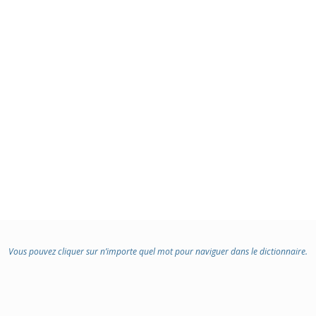
Vous pouvez cliquer sur n’importe quel mot pour naviguer dans le dictionnaire.