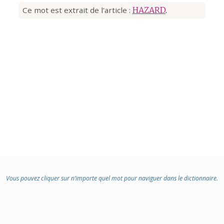
Ce mot est extrait de l'article :
HAZARD
.
Vous pouvez cliquer sur n’importe quel mot pour naviguer dans le dictionnaire.